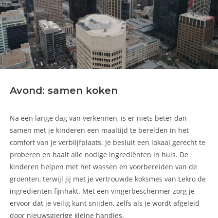
Avond: samen koken
Na een lange dag van verkennen, is er niets beter dan
samen met je kinderen een maaltijd te bereiden in het
comfort van je verblijfplaats. Je besluit een lokaal gerecht te
proberen en haalt alle nodige ingrediënten in huis. De
kinderen helpen met het wassen en voorbereiden van de
groenten, terwijl jij met je vertrouwde koksmes van Lekro de
ingrediënten fijnhakt. Met een vingerbeschermer zorg je
ervoor dat je veilig kunt snijden, zelfs als je wordt afgeleid
door nieuwsgierige kleine handjes.