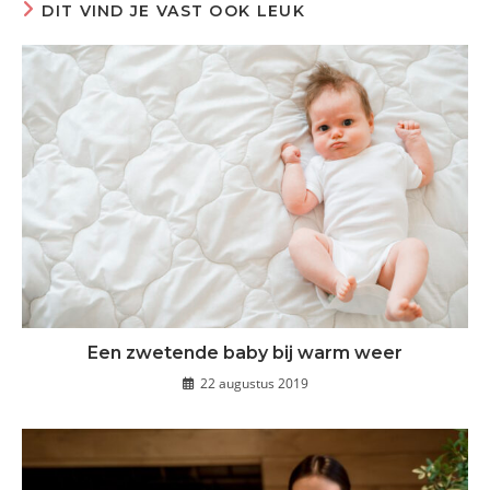
DIT VIND JE VAST OOK LEUK
Een zwetende baby bij warm weer
22 augustus 2019