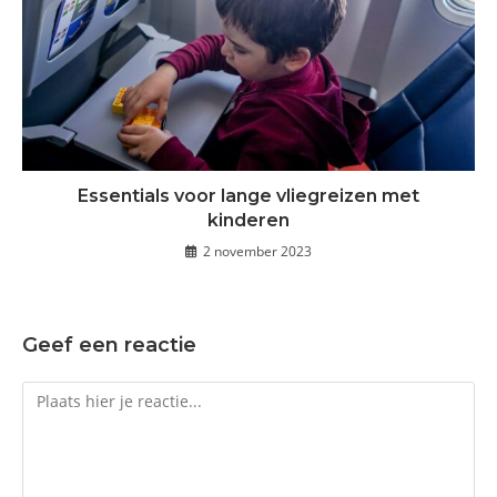
Essentials voor lange vliegreizen met
kinderen
2 november 2023
Geef een reactie
Reactie