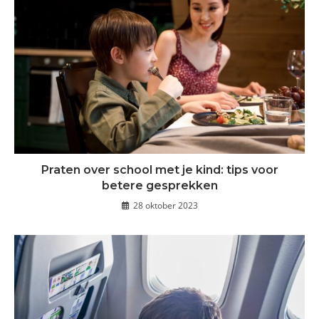
Praten over school met je kind: tips voor
betere gesprekken
28 oktober 2023