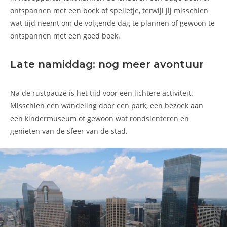
ontspannen met een boek of spelletje, terwijl jij misschien
wat tijd neemt om de volgende dag te plannen of gewoon te
ontspannen met een goed boek.
Late namiddag: nog meer avontuur
Na de rustpauze is het tijd voor een lichtere activiteit.
Misschien een wandeling door een park, een bezoek aan
een kindermuseum of gewoon wat rondslenteren en
genieten van de sfeer van de stad.