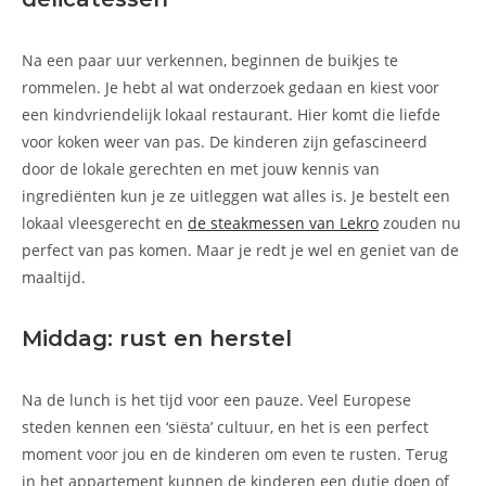
Na een paar uur verkennen, beginnen de buikjes te
rommelen. Je hebt al wat onderzoek gedaan en kiest voor
een kindvriendelijk lokaal restaurant. Hier komt die liefde
voor koken weer van pas. De kinderen zijn gefascineerd
door de lokale gerechten en met jouw kennis van
ingrediënten kun je ze uitleggen wat alles is. Je bestelt een
lokaal vleesgerecht en
de steakmessen van Lekro
zouden nu
perfect van pas komen. Maar je redt je wel en geniet van de
maaltijd.
Middag: rust en herstel
Na de lunch is het tijd voor een pauze. Veel Europese
steden kennen een ‘siësta’ cultuur, en het is een perfect
moment voor jou en de kinderen om even te rusten. Terug
in het appartement kunnen de kinderen een dutje doen of